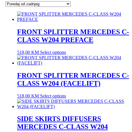
latest
FRONT SPLITTER MERCEDES C-
CLASS W204 PREFACE
518,00
KM
Select options
FRONT SPLITTER MERCEDES C-
CLASS W204 (FACELIFT)
518,00
KM
Select options
SIDE SKIRTS DIFFUSERS
MERCEDES C-CLASS W204