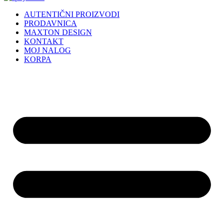
AUTENTIČNI PROIZVODI
PRODAVNICA
MAXTON DESIGN
KONTAKT
MOJ NALOG
KORPA