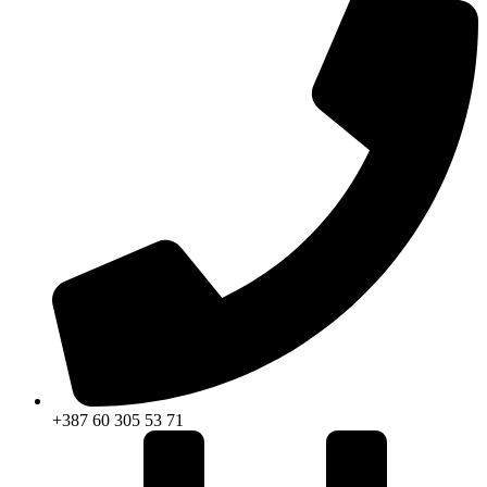
+387 60 305 53 71