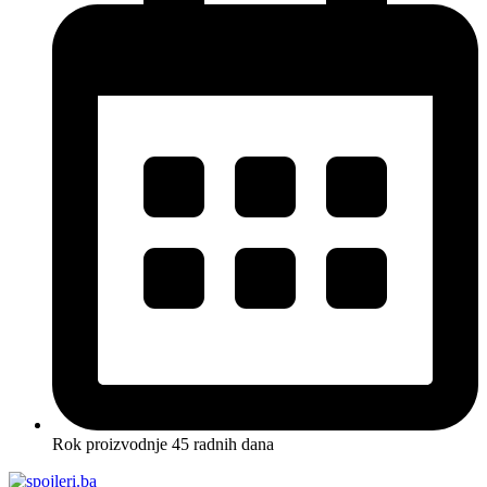
Rok proizvodnje 45 radnih dana