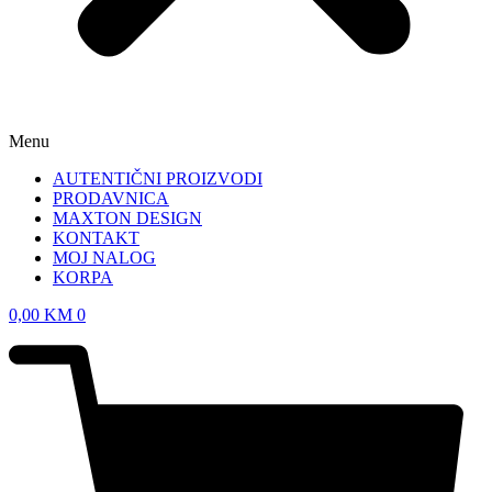
Menu
AUTENTIČNI PROIZVODI
PRODAVNICA
MAXTON DESIGN
KONTAKT
MOJ NALOG
KORPA
0,00
KM
0