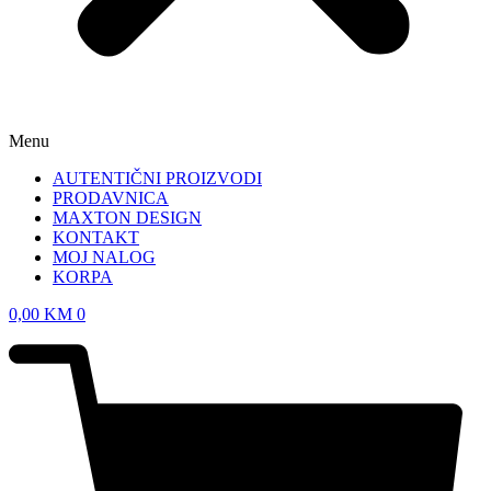
Menu
AUTENTIČNI PROIZVODI
PRODAVNICA
MAXTON DESIGN
KONTAKT
MOJ NALOG
KORPA
0,00
KM
0