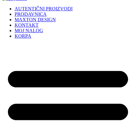
AUTENTIČNI PROIZVODI
PRODAVNICA
MAXTON DESIGN
KONTAKT
MOJ NALOG
KORPA