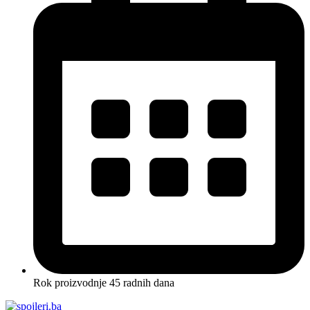
Rok proizvodnje 45 radnih dana