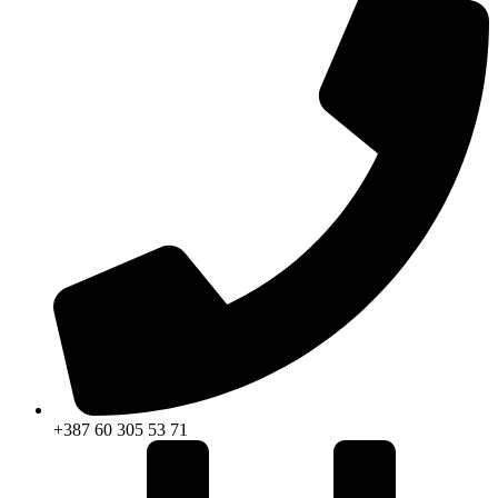
+387 60 305 53 71