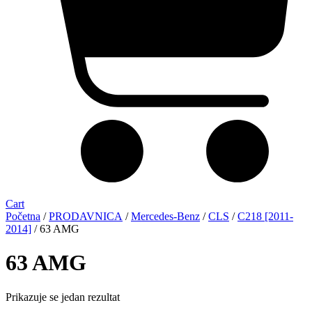
Cart
Početna
/
PRODAVNICA
/
Mercedes-Benz
/
CLS
/
C218 [2011-
2014]
/ 63 AMG
63 AMG
Prikazuje se jedan rezultat