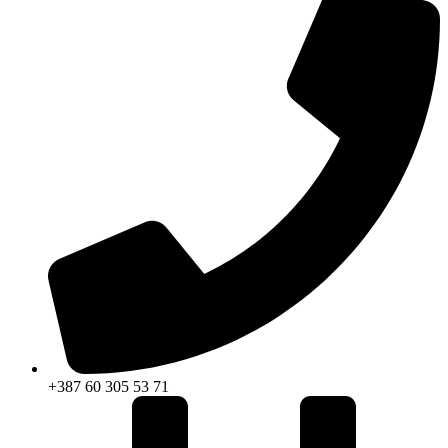
+387 60 305 53 71