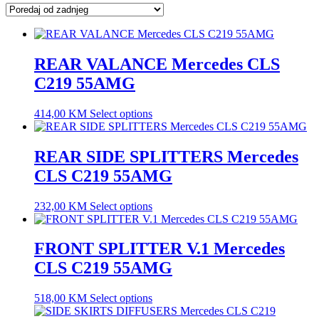
latest
REAR VALANCE Mercedes CLS
C219 55AMG
414,00
KM
Select options
REAR SIDE SPLITTERS Mercedes
CLS C219 55AMG
232,00
KM
Select options
FRONT SPLITTER V.1 Mercedes
CLS C219 55AMG
518,00
KM
Select options