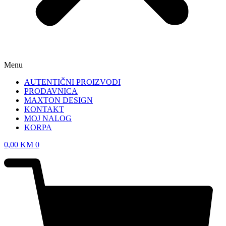
Menu
AUTENTIČNI PROIZVODI
PRODAVNICA
MAXTON DESIGN
KONTAKT
MOJ NALOG
KORPA
0,00
KM
0