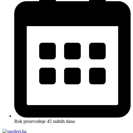
Rok proizvodnje 45 radnih dana