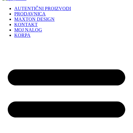
AUTENTIČNI PROIZVODI
PRODAVNICA
MAXTON DESIGN
KONTAKT
MOJ NALOG
KORPA