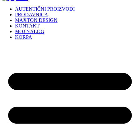
AUTENTIČNI PROIZVODI
PRODAVNICA
MAXTON DESIGN
KONTAKT
MOJ NALOG
KORPA