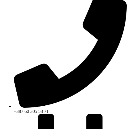
+387 60 305 53 71