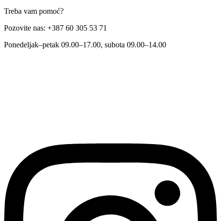
Treba vam pomoć?
Pozovite nas: +387 60 305 53 71
Ponedeljak–petak 09.00–17.00, subota 09.00–14.00