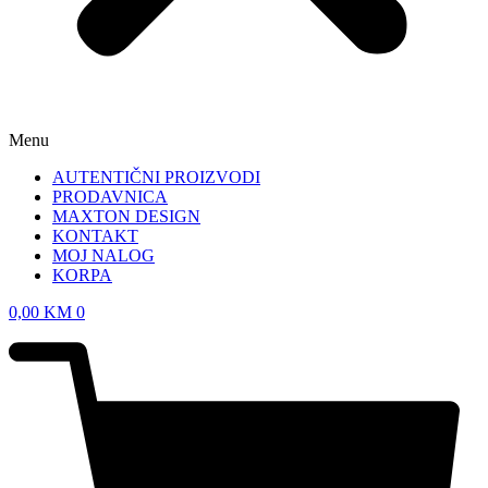
Menu
AUTENTIČNI PROIZVODI
PRODAVNICA
MAXTON DESIGN
KONTAKT
MOJ NALOG
KORPA
0,00
KM
0