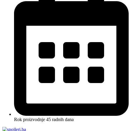
Rok proizvodnje 45 radnih dana