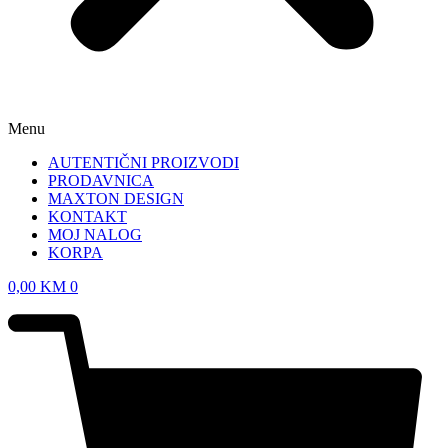
Menu
AUTENTIČNI PROIZVODI
PRODAVNICA
MAXTON DESIGN
KONTAKT
MOJ NALOG
KORPA
0,00
KM
0