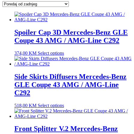
latest
Spoiler Cap 3D Mercedes-Benz GLE
Coupe 43 AMG / AMG-Line C292
374,00
KM
Select options
Side Skirts Diffusers Mercedes-Benz
GLE Coupe 43 AMG / AMG-Line
C292
518,00
KM
Select options
Front Splitter V.2 Mercedes-Benz