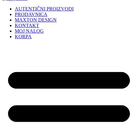
AUTENTIČNI PROIZVODI
PRODAVNICA
MAXTON DESIGN
KONTAKT
MOJ NALOG
KORPA