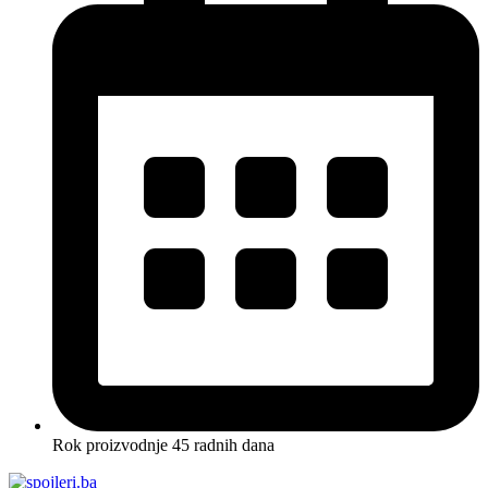
Rok proizvodnje 45 radnih dana