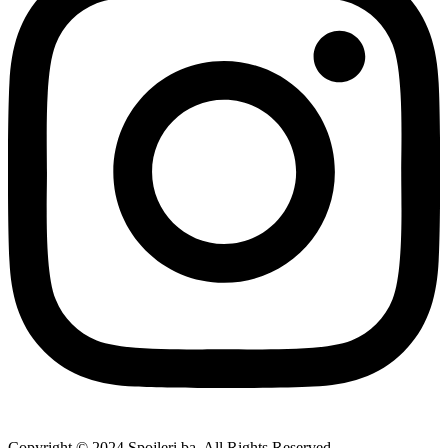
Copyright © 2024 Spojleri.ba. All Rights Reserved