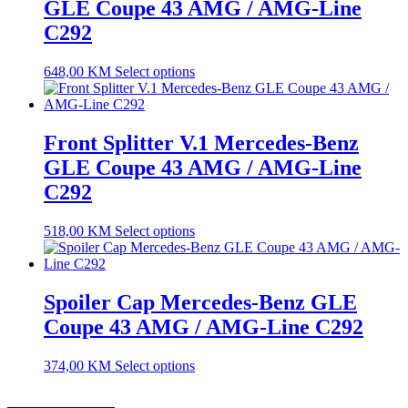
GLE Coupe 43 AMG / AMG-Line
C292
648,00
KM
Select options
Front Splitter V.1 Mercedes-Benz
GLE Coupe 43 AMG / AMG-Line
C292
518,00
KM
Select options
Spoiler Cap Mercedes-Benz GLE
Coupe 43 AMG / AMG-Line C292
374,00
KM
Select options
USLOVI KORIŠĆENJA