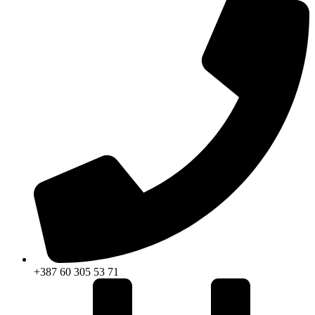
+387 60 305 53 71