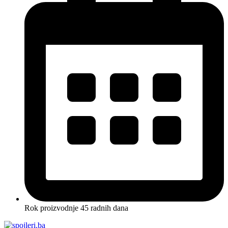
Rok proizvodnje 45 radnih dana