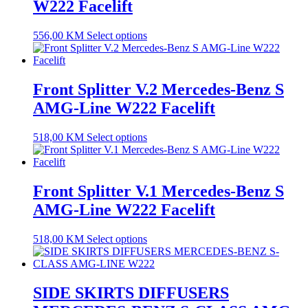
W222 Facelift
556,00
KM
Select options
Front Splitter V.2 Mercedes-Benz S
AMG-Line W222 Facelift
518,00
KM
Select options
Front Splitter V.1 Mercedes-Benz S
AMG-Line W222 Facelift
518,00
KM
Select options
SIDE SKIRTS DIFFUSERS