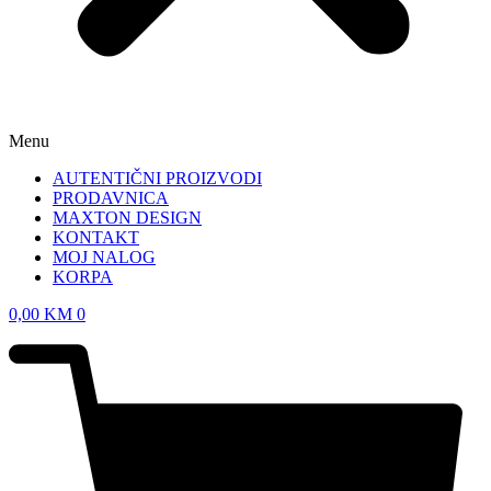
Menu
AUTENTIČNI PROIZVODI
PRODAVNICA
MAXTON DESIGN
KONTAKT
MOJ NALOG
KORPA
0,00
KM
0