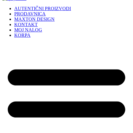
AUTENTIČNI PROIZVODI
PRODAVNICA
MAXTON DESIGN
KONTAKT
MOJ NALOG
KORPA