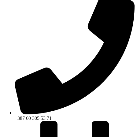
+387 60 305 53 71