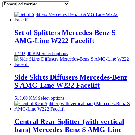
latest
Set of Splitters Mercedes-Benz S
AMG-Line W222 Facelift
1.592,00
KM
Select options
Side Skirts Diffusers Mercedes-Benz
S AMG-Line W222 Facelift
518,00
KM
Select options
Central Rear Splitter (with vertical
bars) Mercedes-Benz S AMG-Line