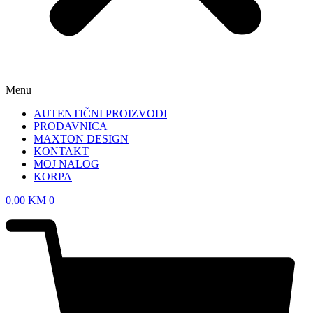
Menu
AUTENTIČNI PROIZVODI
PRODAVNICA
MAXTON DESIGN
KONTAKT
MOJ NALOG
KORPA
0,00
KM
0