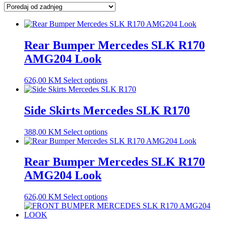
latest
Rear Bumper Mercedes SLK R170
AMG204 Look
626,00
KM
Select options
Side Skirts Mercedes SLK R170
388,00
KM
Select options
Rear Bumper Mercedes SLK R170
AMG204 Look
626,00
KM
Select options