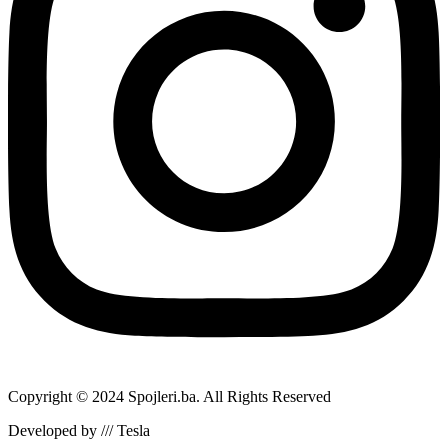
Copyright © 2024 Spojleri.ba. All Rights Reserved
Developed by /// Tesla