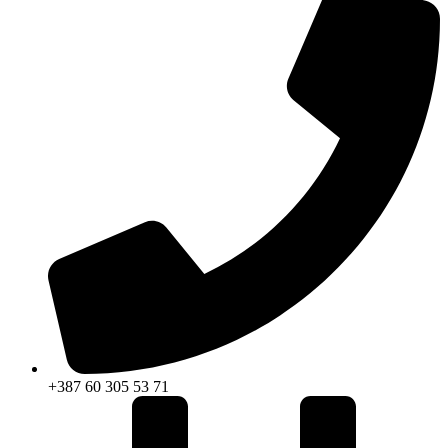
+387 60 305 53 71