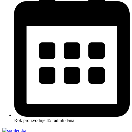
Rok proizvodnje 45 radnih dana