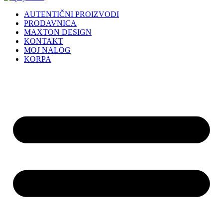
AUTENTIČNI PROIZVODI
PRODAVNICA
MAXTON DESIGN
KONTAKT
MOJ NALOG
KORPA