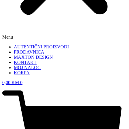
Menu
AUTENTIČNI PROIZVODI
PRODAVNICA
MAXTON DESIGN
KONTAKT
MOJ NALOG
KORPA
0,00
KM
0