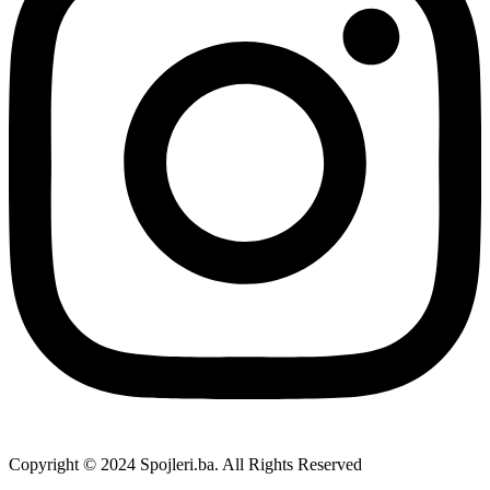
Copyright © 2024 Spojleri.ba. All Rights Reserved