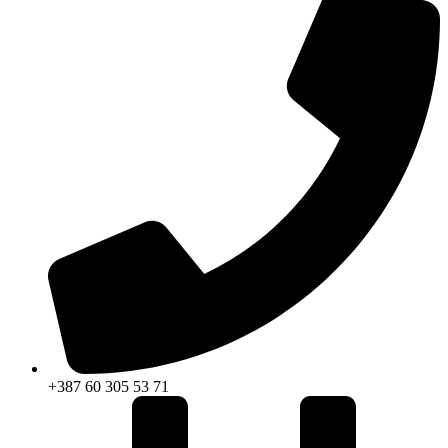
+387 60 305 53 71