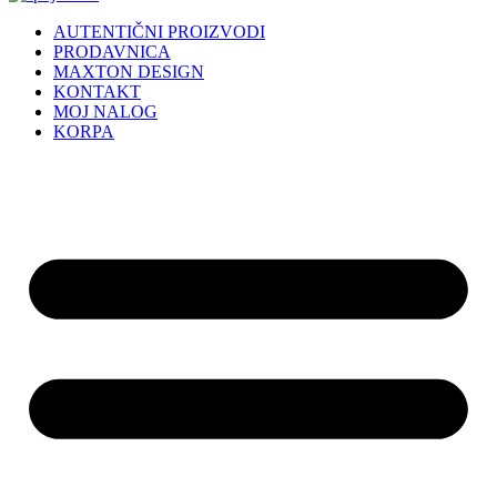
AUTENTIČNI PROIZVODI
PRODAVNICA
MAXTON DESIGN
KONTAKT
MOJ NALOG
KORPA