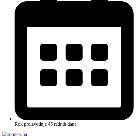
Rok proizvodnje 45 radnih dana