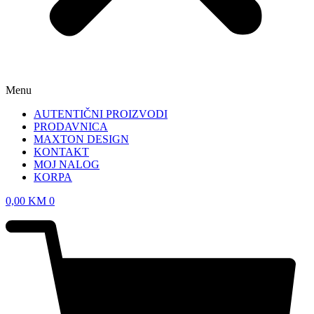
Menu
AUTENTIČNI PROIZVODI
PRODAVNICA
MAXTON DESIGN
KONTAKT
MOJ NALOG
KORPA
0,00
KM
0