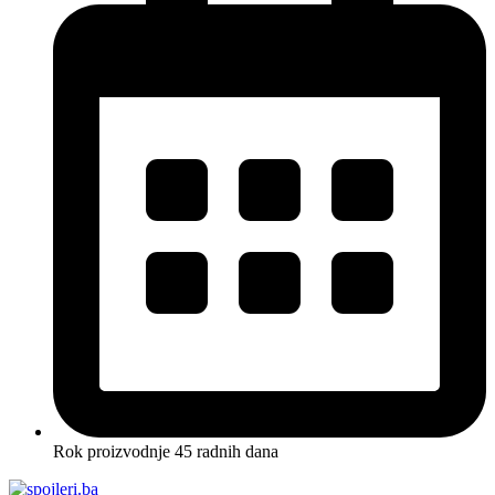
Rok proizvodnje 45 radnih dana