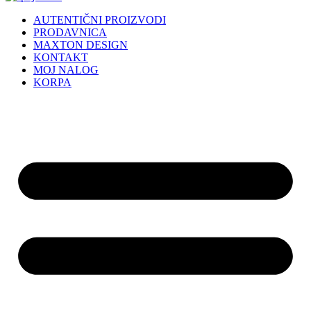
AUTENTIČNI PROIZVODI
PRODAVNICA
MAXTON DESIGN
KONTAKT
MOJ NALOG
KORPA