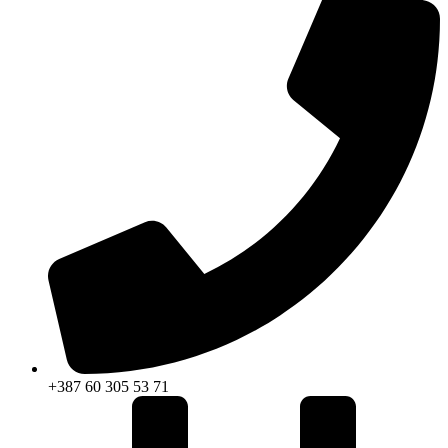
+387 60 305 53 71