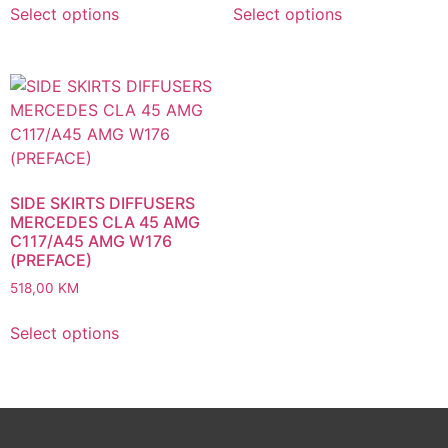
Select options
Select options
SIDE SKIRTS DIFFUSERS
MERCEDES CLA 45 AMG
C117/A45 AMG W176
(PREFACE)
518,00
KM
Select options