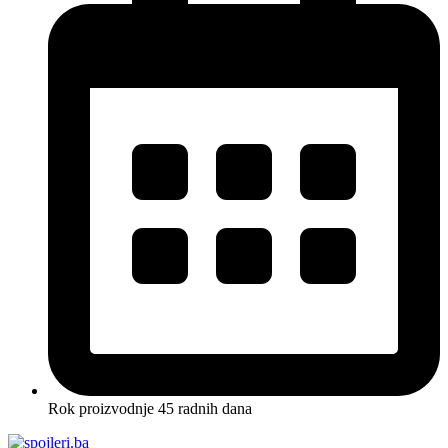
Rok proizvodnje 45 radnih dana