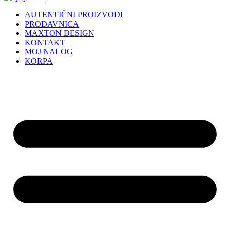
AUTENTIČNI PROIZVODI
PRODAVNICA
MAXTON DESIGN
KONTAKT
MOJ NALOG
KORPA