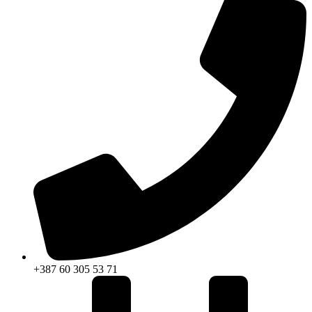
+387 60 305 53 71