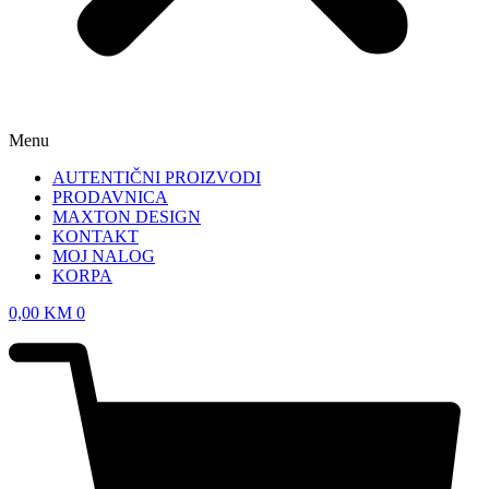
Menu
AUTENTIČNI PROIZVODI
PRODAVNICA
MAXTON DESIGN
KONTAKT
MOJ NALOG
KORPA
0,00
KM
0