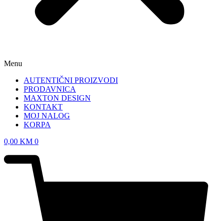
Menu
AUTENTIČNI PROIZVODI
PRODAVNICA
MAXTON DESIGN
KONTAKT
MOJ NALOG
KORPA
0,00
KM
0