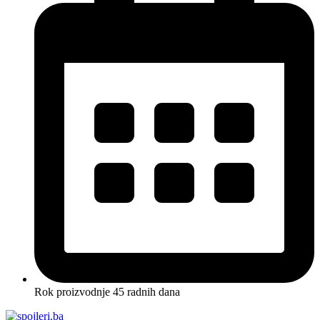
Rok proizvodnje 45 radnih dana