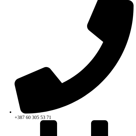
+387 60 305 53 71