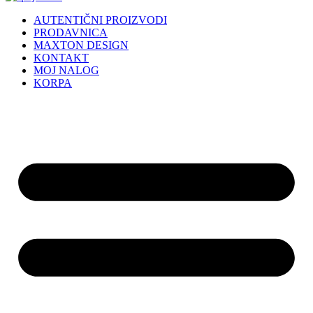
AUTENTIČNI PROIZVODI
PRODAVNICA
MAXTON DESIGN
KONTAKT
MOJ NALOG
KORPA