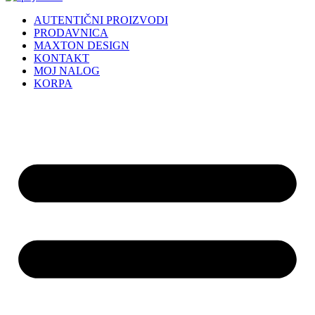
AUTENTIČNI PROIZVODI
PRODAVNICA
MAXTON DESIGN
KONTAKT
MOJ NALOG
KORPA