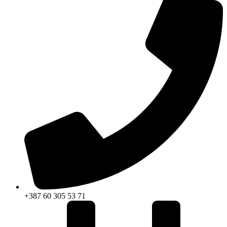
+387 60 305 53 71