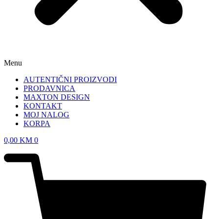
Menu
AUTENTIČNI PROIZVODI
PRODAVNICA
MAXTON DESIGN
KONTAKT
MOJ NALOG
KORPA
0,00
KM
0