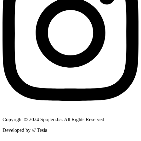
Copyright © 2024 Spojleri.ba. All Rights Reserved
Developed by /// Tesla