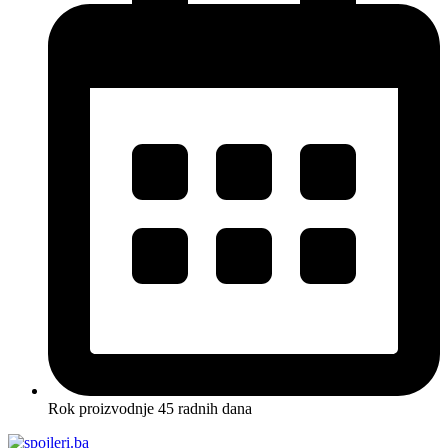
Rok proizvodnje 45 radnih dana