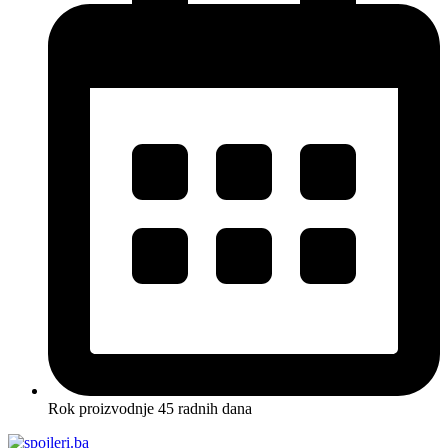
Rok proizvodnje 45 radnih dana