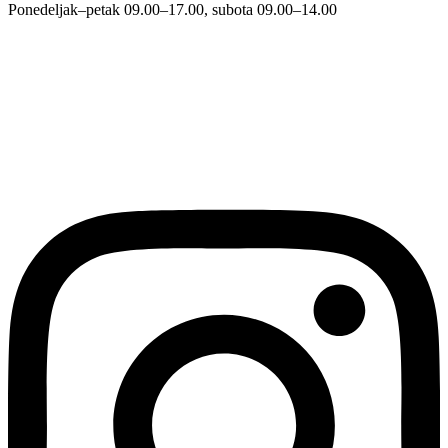
Ponedeljak–petak 09.00–17.00, subota 09.00–14.00