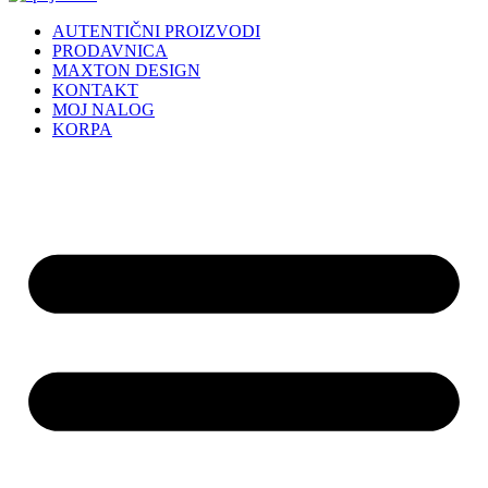
AUTENTIČNI PROIZVODI
PRODAVNICA
MAXTON DESIGN
KONTAKT
MOJ NALOG
KORPA