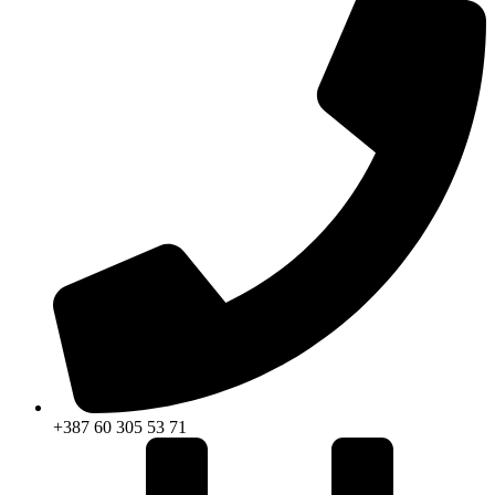
+387 60 305 53 71