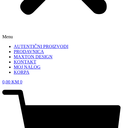
Menu
AUTENTIČNI PROIZVODI
PRODAVNICA
MAXTON DESIGN
KONTAKT
MOJ NALOG
KORPA
0,00
KM
0