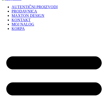
AUTENTIČNI PROIZVODI
PRODAVNICA
MAXTON DESIGN
KONTAKT
MOJ NALOG
KORPA