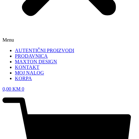
Menu
AUTENTIČNI PROIZVODI
PRODAVNICA
MAXTON DESIGN
KONTAKT
MOJ NALOG
KORPA
0,00
KM
0