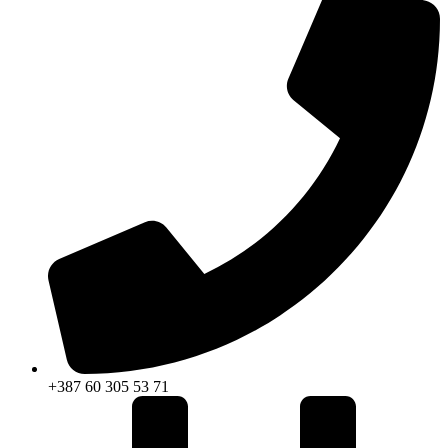
+387 60 305 53 71