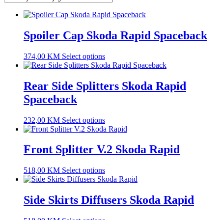
Spoiler Cap Skoda Rapid Spaceback
374,00
KM
Select options
Rear Side Splitters Skoda Rapid
Spaceback
232,00
KM
Select options
Front Splitter V.2 Skoda Rapid
518,00
KM
Select options
Side Skirts Diffusers Skoda Rapid