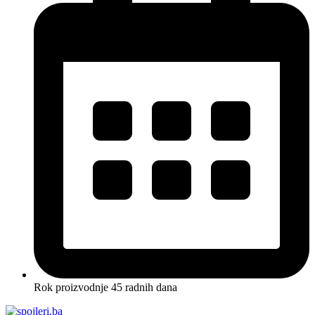
Rok proizvodnje 45 radnih dana