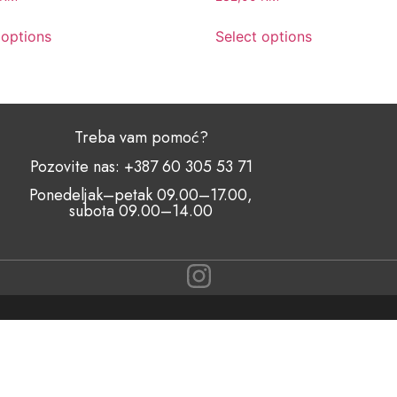
 options
Select options
Treba vam pomoć?
Pozovite nas: +387 60 305 53 71
Ponedeljak–petak 09.00–17.00,
subota 09.00–14.00