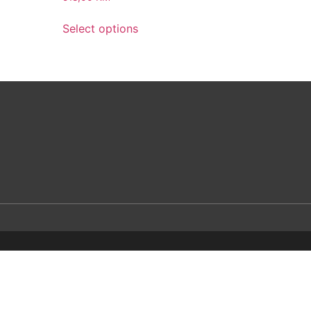
Select options