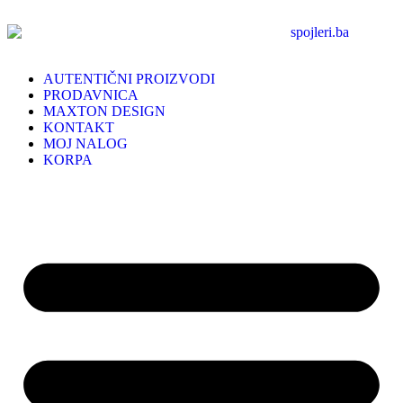
AUTENTIČNI PROIZVODI
PRODAVNICA
MAXTON DESIGN
KONTAKT
MOJ NALOG
KORPA