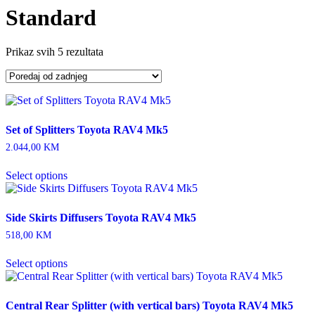
Standard
Prikaz svih 5 rezultata
Set of Splitters Toyota RAV4 Mk5
2.044,00
KM
Select options
Side Skirts Diffusers Toyota RAV4 Mk5
518,00
KM
Select options
Central Rear Splitter (with vertical bars) Toyota RAV4 Mk5