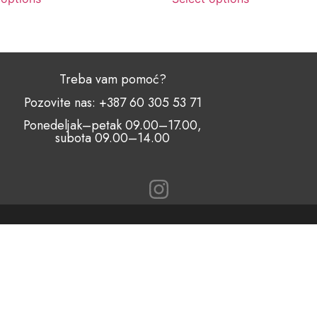
Treba vam pomoć?
Pozovite nas: +387 60 305 53 71
Ponedeljak–petak 09.00–17.00,
subota 09.00–14.00