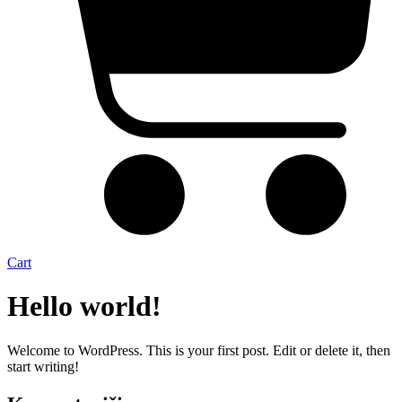
Cart
Hello world!
Welcome to WordPress. This is your first post. Edit or delete it, then
start writing!