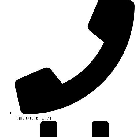
+387 60 305 53 71