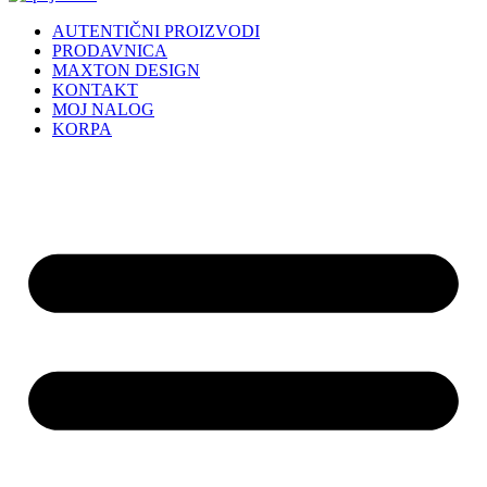
AUTENTIČNI PROIZVODI
PRODAVNICA
MAXTON DESIGN
KONTAKT
MOJ NALOG
KORPA