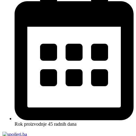
Rok proizvodnje 45 radnih dana