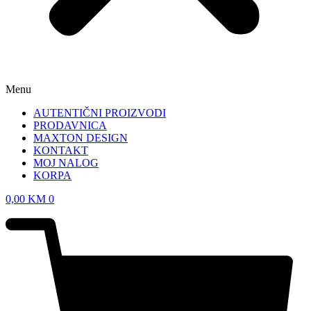
Menu
AUTENTIČNI PROIZVODI
PRODAVNICA
MAXTON DESIGN
KONTAKT
MOJ NALOG
KORPA
0,00
KM
0