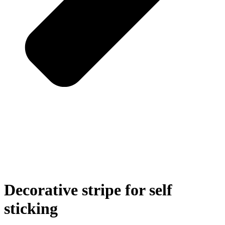
Decorative stripe for self
sticking