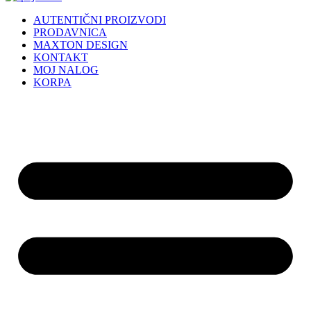
AUTENTIČNI PROIZVODI
PRODAVNICA
MAXTON DESIGN
KONTAKT
MOJ NALOG
KORPA