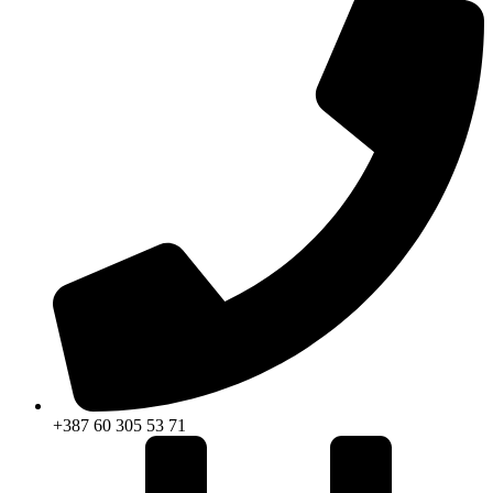
+387 60 305 53 71