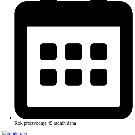
Rok proizvodnje 45 radnih dana