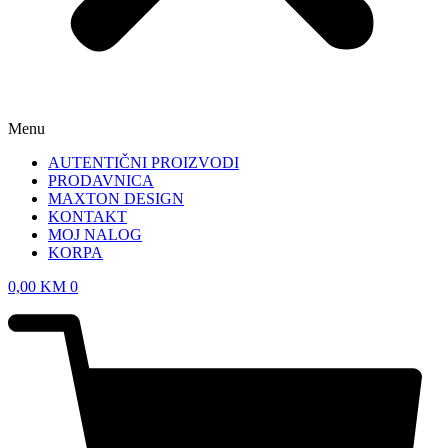
Menu
AUTENTIČNI PROIZVODI
PRODAVNICA
MAXTON DESIGN
KONTAKT
MOJ NALOG
KORPA
0,00
KM
0