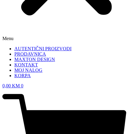
Menu
AUTENTIČNI PROIZVODI
PRODAVNICA
MAXTON DESIGN
KONTAKT
MOJ NALOG
KORPA
0,00
KM
0