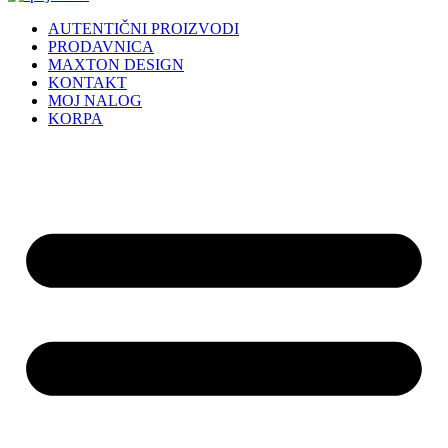
AUTENTIČNI PROIZVODI
PRODAVNICA
MAXTON DESIGN
KONTAKT
MOJ NALOG
KORPA