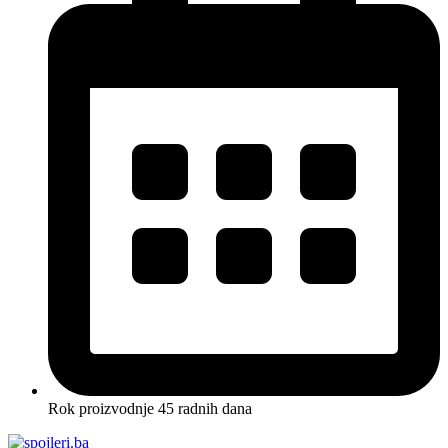
Rok proizvodnje 45 radnih dana