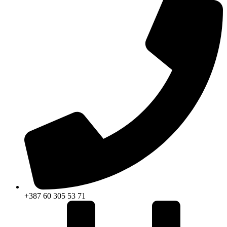
+387 60 305 53 71