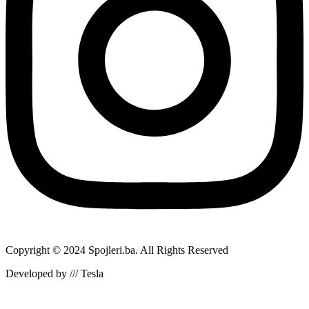
Copyright © 2024 Spojleri.ba. All Rights Reserved
Developed by /// Tesla