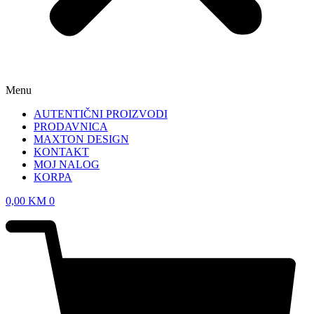
Menu
AUTENTIČNI PROIZVODI
PRODAVNICA
MAXTON DESIGN
KONTAKT
MOJ NALOG
KORPA
0,00
KM
0