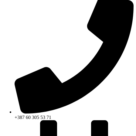
+387 60 305 53 71