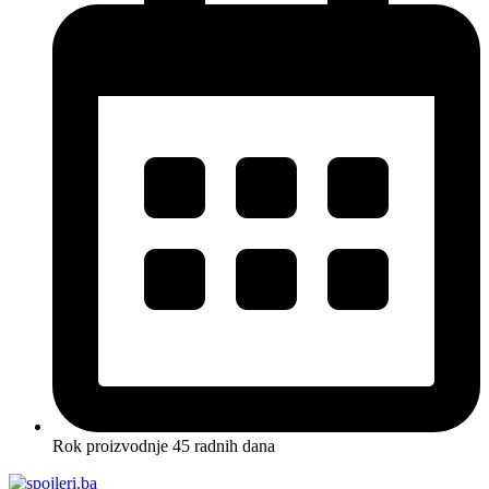
Rok proizvodnje 45 radnih dana