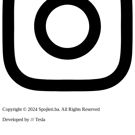
Copyright © 2024 Spojleri.ba. All Rights Reserved
Developed by /// Tesla