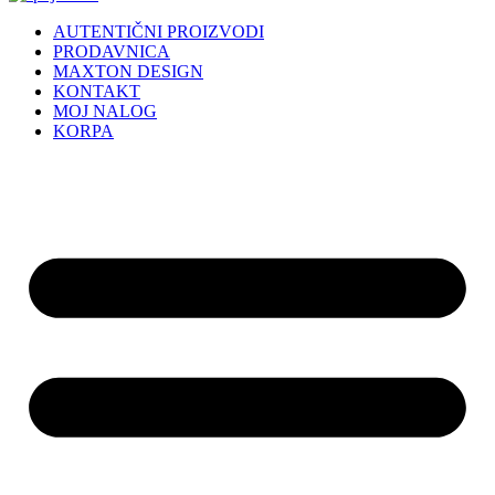
AUTENTIČNI PROIZVODI
PRODAVNICA
MAXTON DESIGN
KONTAKT
MOJ NALOG
KORPA