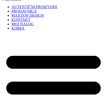
AUTENTIČNI PROIZVODI
PRODAVNICA
MAXTON DESIGN
KONTAKT
MOJ NALOG
KORPA