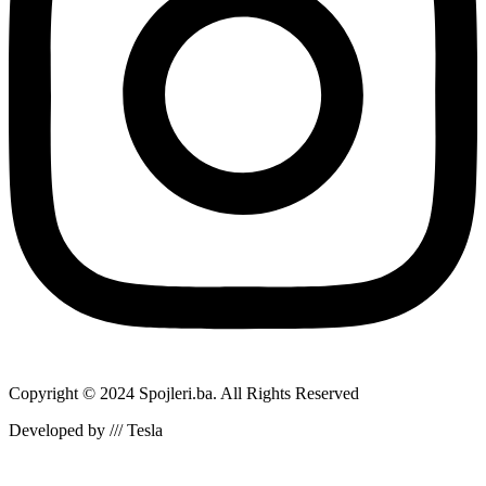
Copyright © 2024 Spojleri.ba. All Rights Reserved
Developed by /// Tesla