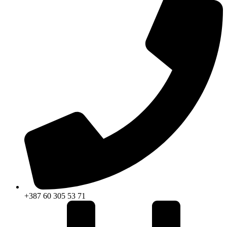
+387 60 305 53 71