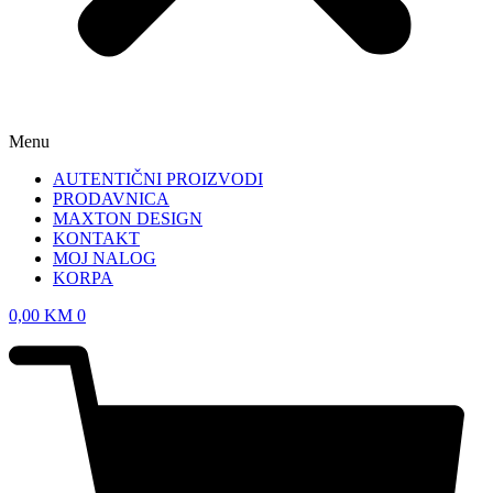
Menu
AUTENTIČNI PROIZVODI
PRODAVNICA
MAXTON DESIGN
KONTAKT
MOJ NALOG
KORPA
0,00
KM
0