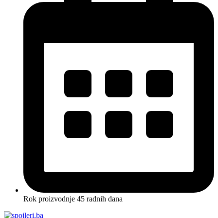
Rok proizvodnje 45 radnih dana