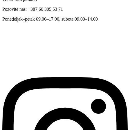
Pozovite nas: +387 60 305 53 71
Ponedeljak–petak 09.00–17.00, subota 09.00–14.00