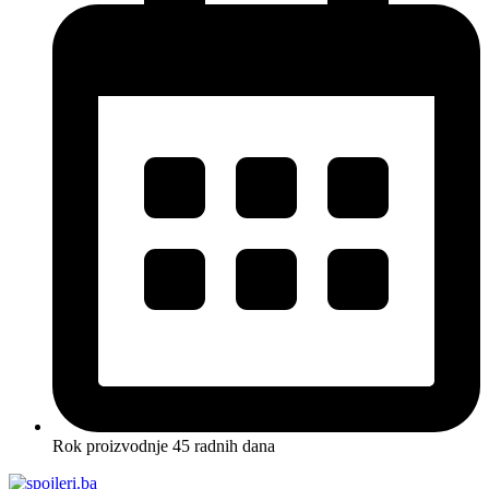
Rok proizvodnje 45 radnih dana