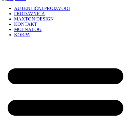
AUTENTIČNI PROIZVODI
PRODAVNICA
MAXTON DESIGN
KONTAKT
MOJ NALOG
KORPA