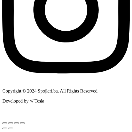
Copyright © 2024 Spojleri.ba. All Rights Reserved
Developed by /// Tesla