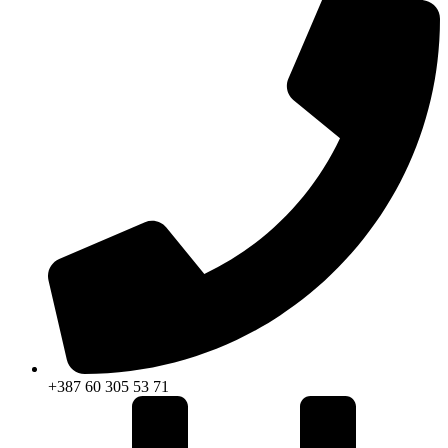
+387 60 305 53 71