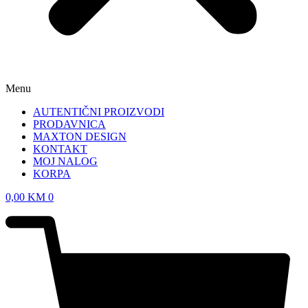
Menu
AUTENTIČNI PROIZVODI
PRODAVNICA
MAXTON DESIGN
KONTAKT
MOJ NALOG
KORPA
0,00
KM
0