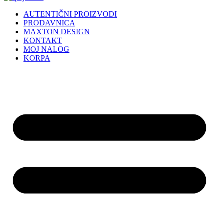
AUTENTIČNI PROIZVODI
PRODAVNICA
MAXTON DESIGN
KONTAKT
MOJ NALOG
KORPA