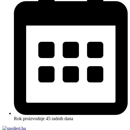
Rok proizvodnje 45 radnih dana