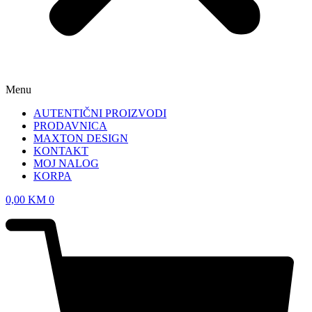
Menu
AUTENTIČNI PROIZVODI
PRODAVNICA
MAXTON DESIGN
KONTAKT
MOJ NALOG
KORPA
0,00
KM
0