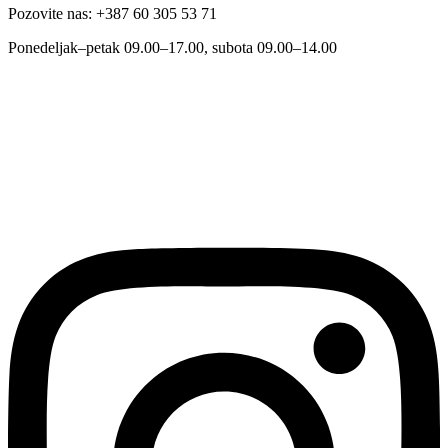
Pozovite nas: +387 60 305 53 71
Ponedeljak–petak 09.00–17.00, subota 09.00–14.00