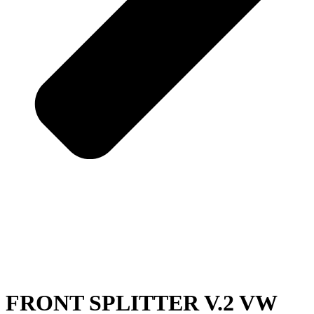
FRONT SPLITTER V.2 VW