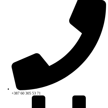
+387 60 305 53 71