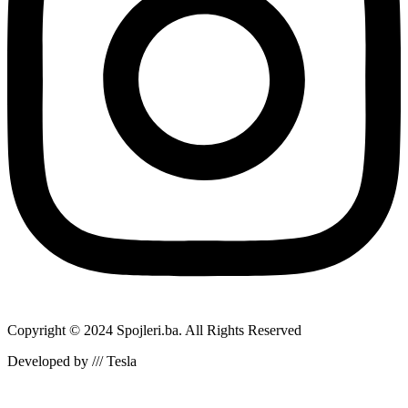
Copyright © 2024 Spojleri.ba. All Rights Reserved
Developed by /// Tesla