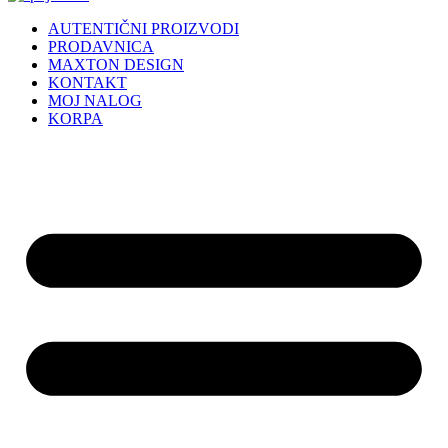
AUTENTIČNI PROIZVODI
PRODAVNICA
MAXTON DESIGN
KONTAKT
MOJ NALOG
KORPA