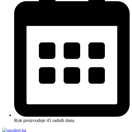
Rok proizvodnje 45 radnih dana