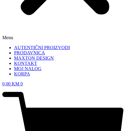
Menu
AUTENTIČNI PROIZVODI
PRODAVNICA
MAXTON DESIGN
KONTAKT
MOJ NALOG
KORPA
0,00
KM
0