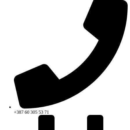
+387 60 305 53 71