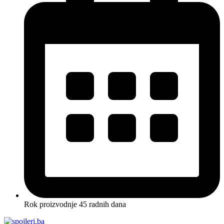
Rok proizvodnje 45 radnih dana