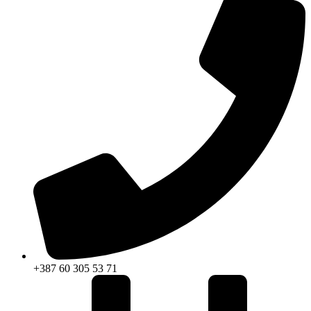
+387 60 305 53 71