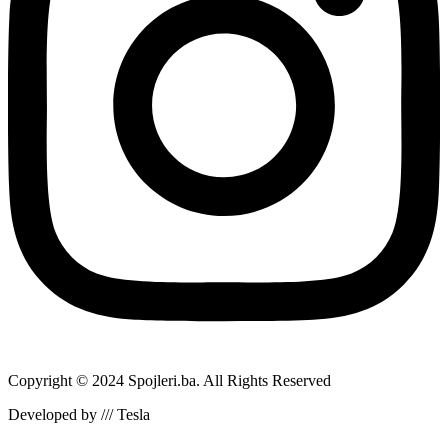
Copyright © 2024 Spojleri.ba. All Rights Reserved
Developed by /// Tesla