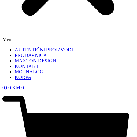
Menu
AUTENTIČNI PROIZVODI
PRODAVNICA
MAXTON DESIGN
KONTAKT
MOJ NALOG
KORPA
0,00
KM
0