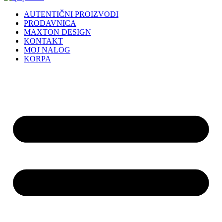
AUTENTIČNI PROIZVODI
PRODAVNICA
MAXTON DESIGN
KONTAKT
MOJ NALOG
KORPA