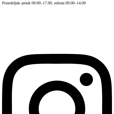
Ponedeljak–petak 09.00–17.00, subota 09.00–14.00