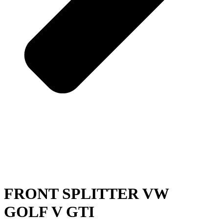
FRONT SPLITTER VW
GOLF V GTI