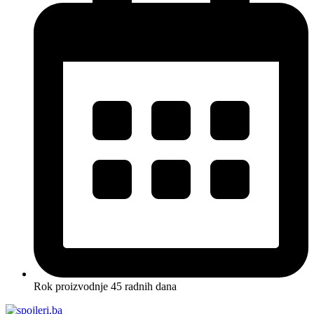
Rok proizvodnje 45 radnih dana