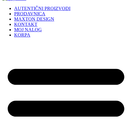
AUTENTIČNI PROIZVODI
PRODAVNICA
MAXTON DESIGN
KONTAKT
MOJ NALOG
KORPA