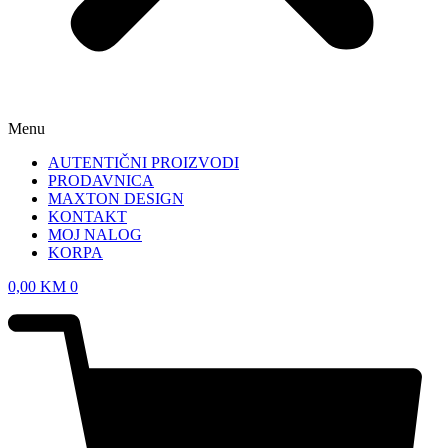
Menu
AUTENTIČNI PROIZVODI
PRODAVNICA
MAXTON DESIGN
KONTAKT
MOJ NALOG
KORPA
0,00
KM
0