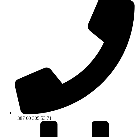
+387 60 305 53 71