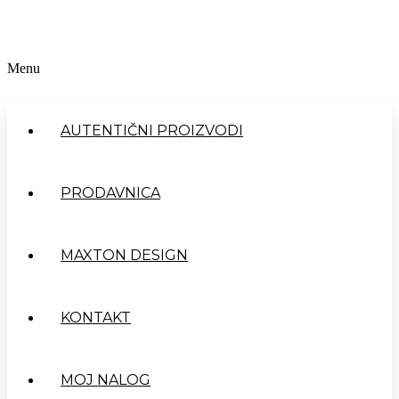
Menu
AUTENTIČNI PROIZVODI
PRODAVNICA
MAXTON DESIGN
KONTAKT
MOJ NALOG