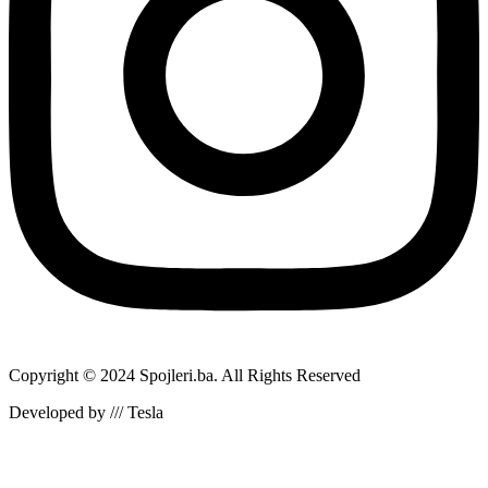
Copyright © 2024 Spojleri.ba. All Rights Reserved
Developed by /// Tesla