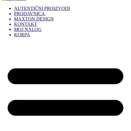
AUTENTIČNI PROIZVODI
PRODAVNICA
MAXTON DESIGN
KONTAKT
MOJ NALOG
KORPA