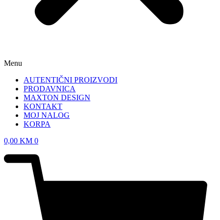
Menu
AUTENTIČNI PROIZVODI
PRODAVNICA
MAXTON DESIGN
KONTAKT
MOJ NALOG
KORPA
0,00
KM
0