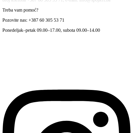
Treba vam pomoć?
Pozovite nas: +387 60 305 53 71
Ponedeljak–petak 09.00–17.00, subota 09.00–14.00