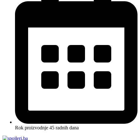
Rok proizvodnje 45 radnih dana