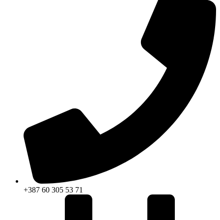
+387 60 305 53 71