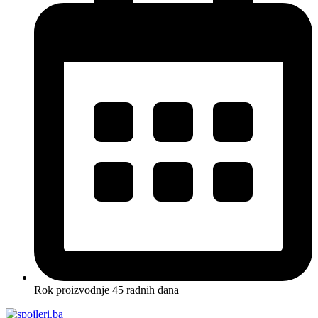
Rok proizvodnje 45 radnih dana