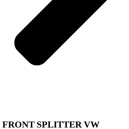
FRONT SPLITTER VW