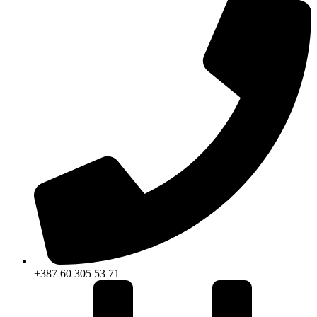
+387 60 305 53 71