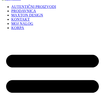
AUTENTIČNI PROIZVODI
PRODAVNICA
MAXTON DESIGN
KONTAKT
MOJ NALOG
KORPA