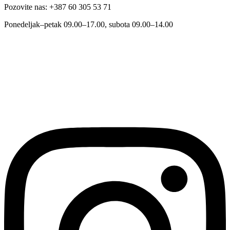
Pozovite nas: +387 60 305 53 71
Ponedeljak–petak 09.00–17.00, subota 09.00–14.00