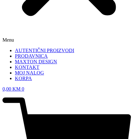
Menu
AUTENTIČNI PROIZVODI
PRODAVNICA
MAXTON DESIGN
KONTAKT
MOJ NALOG
KORPA
0,00
KM
0