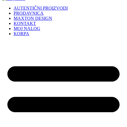
AUTENTIČNI PROIZVODI
PRODAVNICA
MAXTON DESIGN
KONTAKT
MOJ NALOG
KORPA