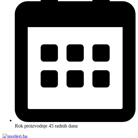
Rok proizvodnje 45 radnih dana