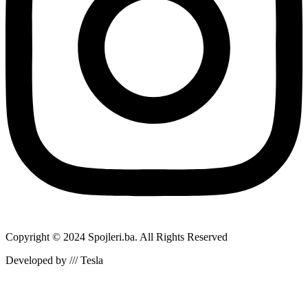
Copyright © 2024 Spojleri.ba. All Rights Reserved
Developed by /// Tesla