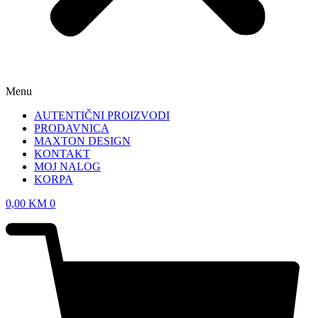
Menu
AUTENTIČNI PROIZVODI
PRODAVNICA
MAXTON DESIGN
KONTAKT
MOJ NALOG
KORPA
0,00
KM
0