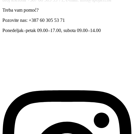
Treba vam pomoć?
Pozovite nas: +387 60 305 53 71
Ponedeljak–petak 09.00–17.00, subota 09.00–14.00