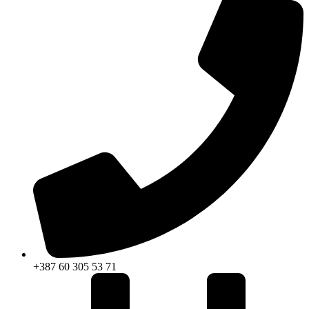
+387 60 305 53 71