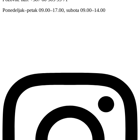
Ponedeljak–petak 09.00–17.00, subota 09.00–14.00