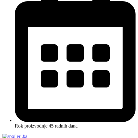
Rok proizvodnje 45 radnih dana