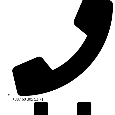
+387 60 305 53 71