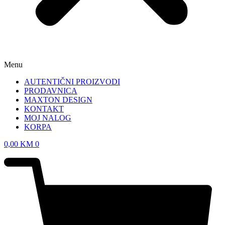
Menu
AUTENTIČNI PROIZVODI
PRODAVNICA
MAXTON DESIGN
KONTAKT
MOJ NALOG
KORPA
0,00
KM
0