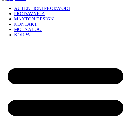
AUTENTIČNI PROIZVODI
PRODAVNICA
MAXTON DESIGN
KONTAKT
MOJ NALOG
KORPA