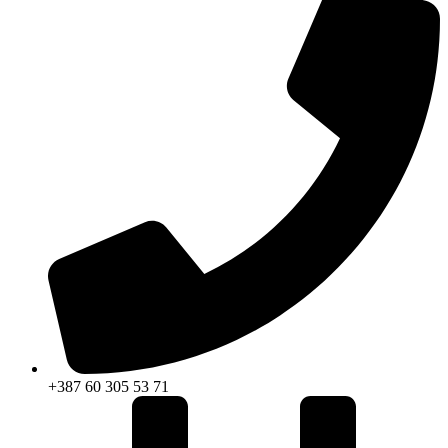
+387 60 305 53 71