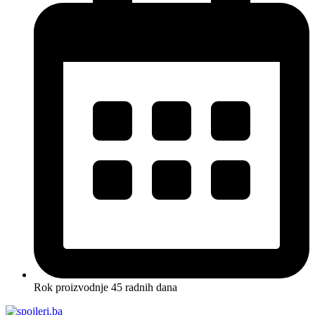
Rok proizvodnje 45 radnih dana