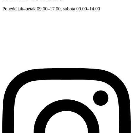
Ponedeljak–petak 09.00–17.00, subota 09.00–14.00