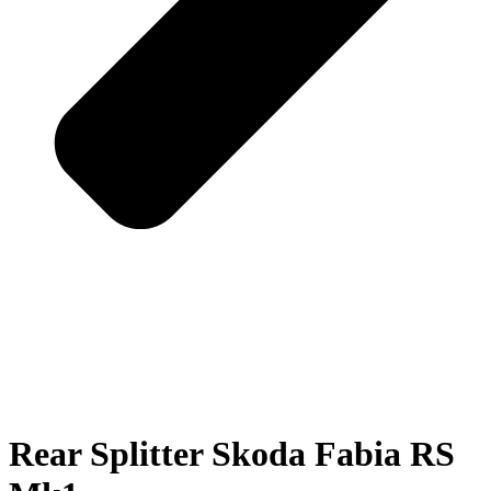
Rear Splitter Skoda Fabia RS