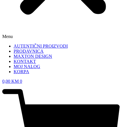
Menu
AUTENTIČNI PROIZVODI
PRODAVNICA
MAXTON DESIGN
KONTAKT
MOJ NALOG
KORPA
0,00
KM
0