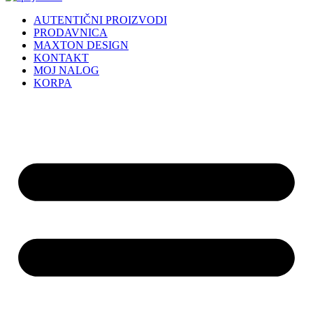
AUTENTIČNI PROIZVODI
PRODAVNICA
MAXTON DESIGN
KONTAKT
MOJ NALOG
KORPA