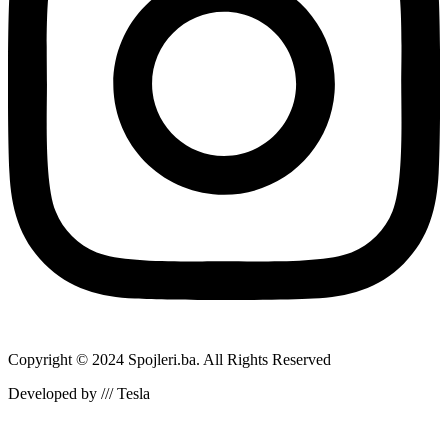
Copyright © 2024 Spojleri.ba. All Rights Reserved
Developed by /// Tesla