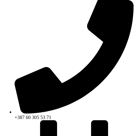
+387 60 305 53 71