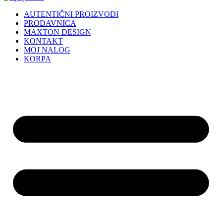
AUTENTIČNI PROIZVODI
PRODAVNICA
MAXTON DESIGN
KONTAKT
MOJ NALOG
KORPA