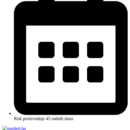
Rok proizvodnje 45 radnih dana