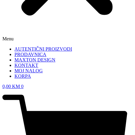
Menu
AUTENTIČNI PROIZVODI
PRODAVNICA
MAXTON DESIGN
KONTAKT
MOJ NALOG
KORPA
0,00
KM
0