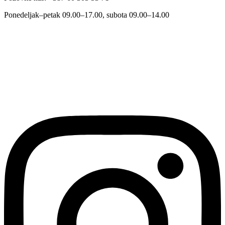
Ponedeljak–petak 09.00–17.00, subota 09.00–14.00