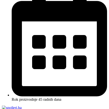
Rok proizvodnje 45 radnih dana