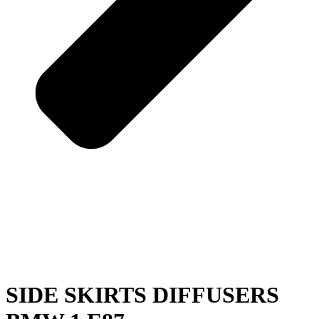
SIDE SKIRTS DIFFUSERS