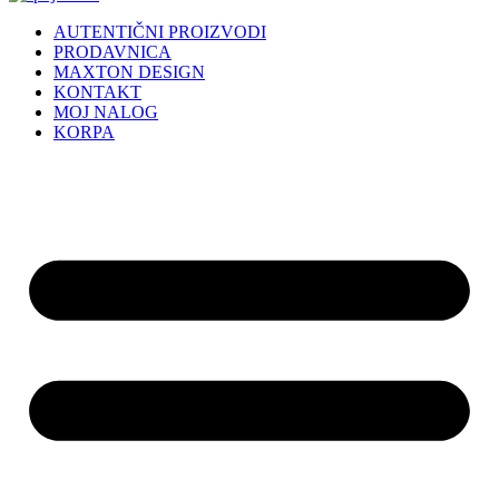
AUTENTIČNI PROIZVODI
PRODAVNICA
MAXTON DESIGN
KONTAKT
MOJ NALOG
KORPA