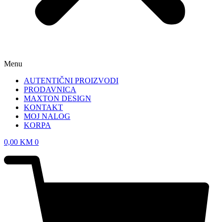
Menu
AUTENTIČNI PROIZVODI
PRODAVNICA
MAXTON DESIGN
KONTAKT
MOJ NALOG
KORPA
0,00
KM
0