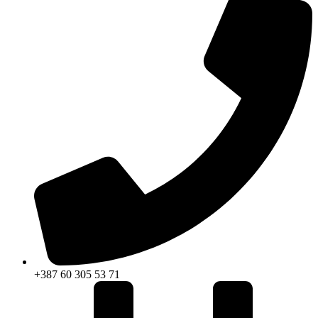
+387 60 305 53 71