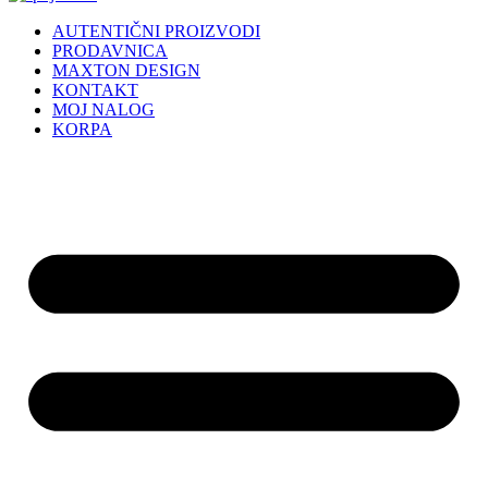
AUTENTIČNI PROIZVODI
PRODAVNICA
MAXTON DESIGN
KONTAKT
MOJ NALOG
KORPA