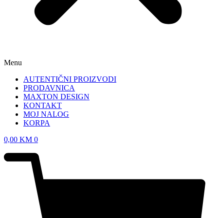
Menu
AUTENTIČNI PROIZVODI
PRODAVNICA
MAXTON DESIGN
KONTAKT
MOJ NALOG
KORPA
0,00
KM
0