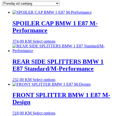
latest
SPOILER CAP BMW 1 E87 M-
Performance
374,00
KM
Select options
REAR SIDE SPLITTERS BMW 1
E87 Standard/M-Performance
232,00
KM
Select options
FRONT SPLITTER BMW 1 E87 M-
Design
518,00
KM
Select options