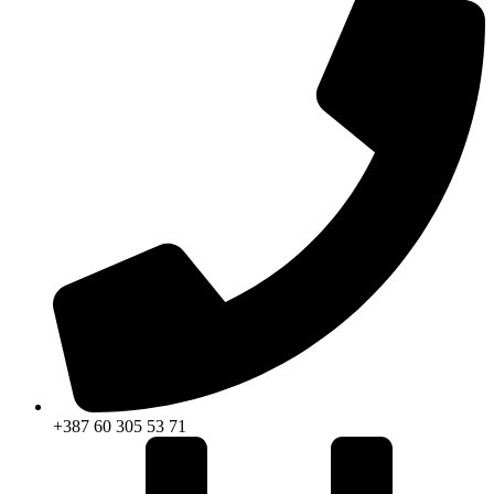
+387 60 305 53 71