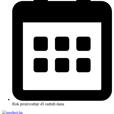
Rok proizvodnje 45 radnih dana