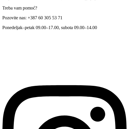
Treba vam pomoć?
Pozovite nas: +387 60 305 53 71
Ponedeljak–petak 09.00–17.00, subota 09.00–14.00