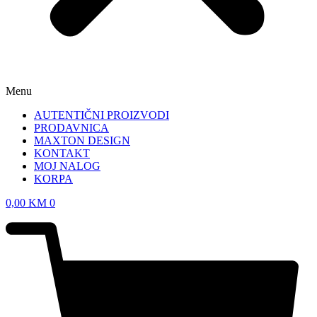
Menu
AUTENTIČNI PROIZVODI
PRODAVNICA
MAXTON DESIGN
KONTAKT
MOJ NALOG
KORPA
0,00
KM
0