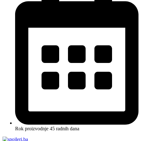
Rok proizvodnje 45 radnih dana