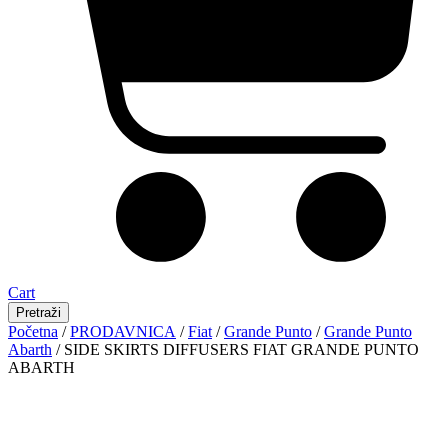
Cart
Pretraži
Početna
/
PRODAVNICA
/
Fiat
/
Grande Punto
/
Grande Punto
Abarth
/ SIDE SKIRTS DIFFUSERS FIAT GRANDE PUNTO
ABARTH