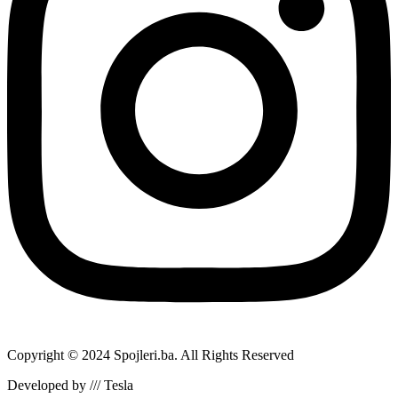
Copyright © 2024 Spojleri.ba. All Rights Reserved
Developed by /// Tesla