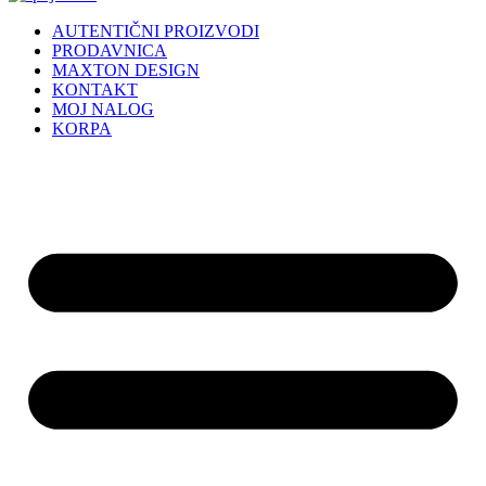
AUTENTIČNI PROIZVODI
PRODAVNICA
MAXTON DESIGN
KONTAKT
MOJ NALOG
KORPA