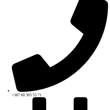
+387 60 305 53 71