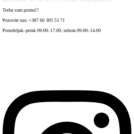
Treba vam pomoć?
Pozovite nas: +387 60 305 53 71
Ponedeljak–petak 09.00–17.00, subota 09.00–14.00