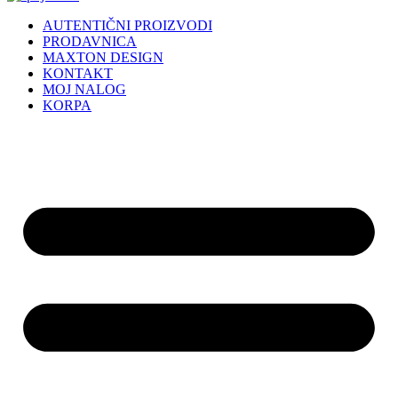
AUTENTIČNI PROIZVODI
PRODAVNICA
MAXTON DESIGN
KONTAKT
MOJ NALOG
KORPA