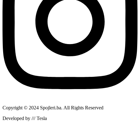
Copyright © 2024 Spojleri.ba. All Rights Reserved
Developed by /// Tesla