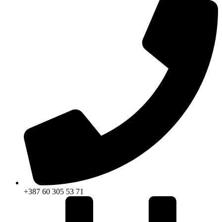
+387 60 305 53 71