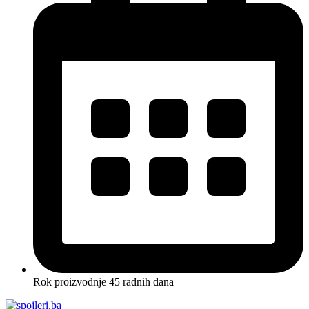
Rok proizvodnje 45 radnih dana