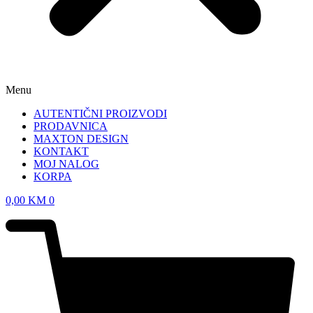
Menu
AUTENTIČNI PROIZVODI
PRODAVNICA
MAXTON DESIGN
KONTAKT
MOJ NALOG
KORPA
0,00
KM
0