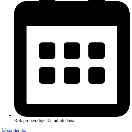
Rok proizvodnje 45 radnih dana