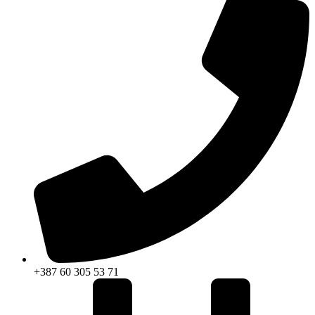
+387 60 305 53 71