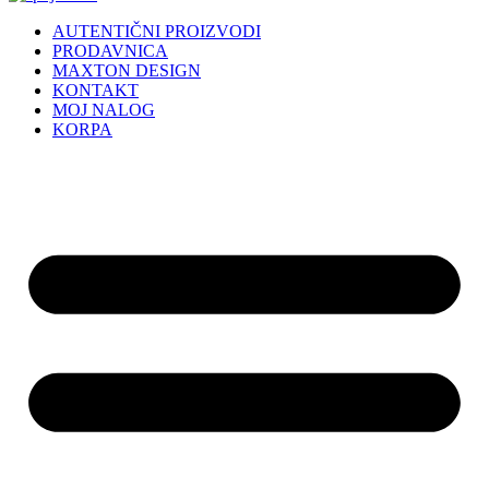
AUTENTIČNI PROIZVODI
PRODAVNICA
MAXTON DESIGN
KONTAKT
MOJ NALOG
KORPA