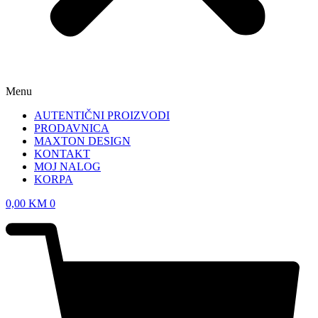
Menu
AUTENTIČNI PROIZVODI
PRODAVNICA
MAXTON DESIGN
KONTAKT
MOJ NALOG
KORPA
0,00
KM
0