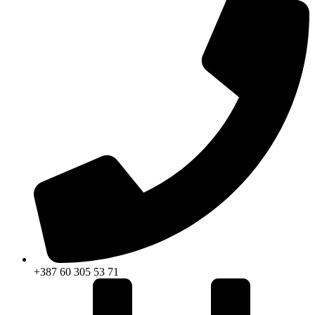
+387 60 305 53 71