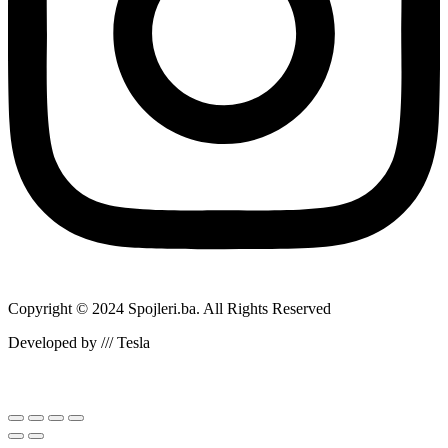
Copyright © 2024 Spojleri.ba. All Rights Reserved
Developed by /// Tesla