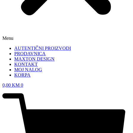
Menu
AUTENTIČNI PROIZVODI
PRODAVNICA
MAXTON DESIGN
KONTAKT
MOJ NALOG
KORPA
0,00
KM
0