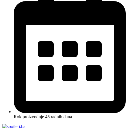
Rok proizvodnje 45 radnih dana