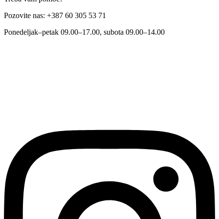
Pozovite nas: +387 60 305 53 71
Ponedeljak–petak 09.00–17.00, subota 09.00–14.00