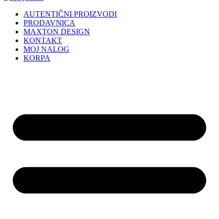
AUTENTIČNI PROIZVODI
PRODAVNICA
MAXTON DESIGN
KONTAKT
MOJ NALOG
KORPA