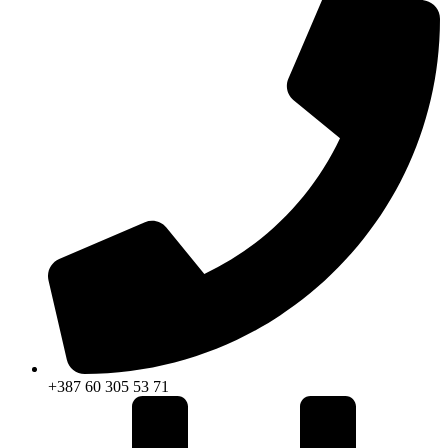
+387 60 305 53 71