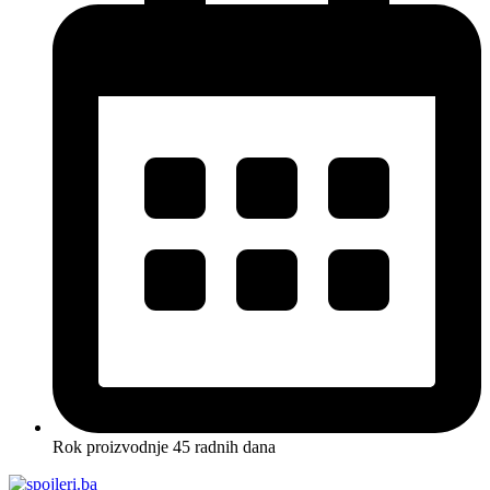
Rok proizvodnje 45 radnih dana