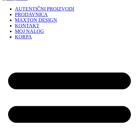
AUTENTIČNI PROIZVODI
PRODAVNICA
MAXTON DESIGN
KONTAKT
MOJ NALOG
KORPA