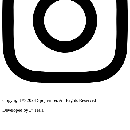
Copyright © 2024 Spojleri.ba. All Rights Reserved
Developed by /// Tesla