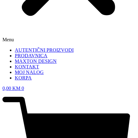
Menu
AUTENTIČNI PROIZVODI
PRODAVNICA
MAXTON DESIGN
KONTAKT
MOJ NALOG
KORPA
0,00
KM
0