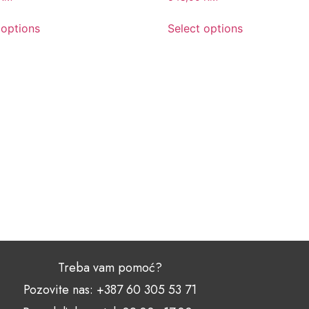
 options
Select options
Treba vam pomoć?
Pozovite nas: +387 60 305 53 71