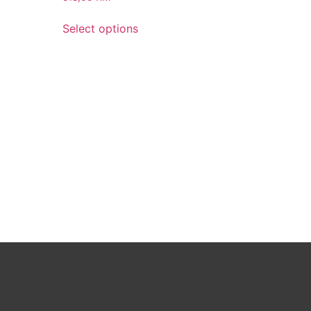
Select options