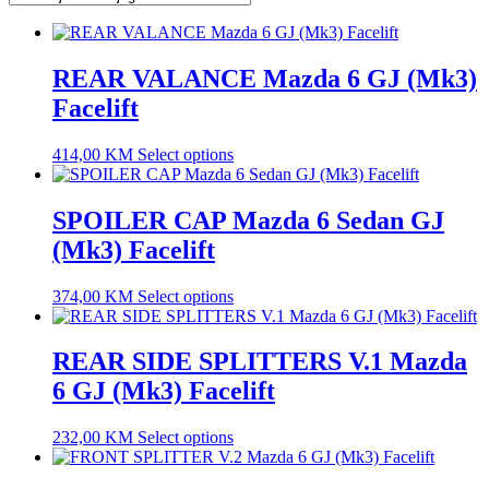
REAR VALANCE Mazda 6 GJ (Mk3)
Facelift
414,00
KM
Select options
SPOILER CAP Mazda 6 Sedan GJ
(Mk3) Facelift
374,00
KM
Select options
REAR SIDE SPLITTERS V.1 Mazda
6 GJ (Mk3) Facelift
232,00
KM
Select options