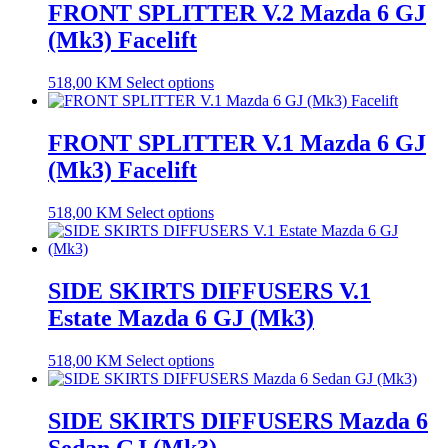
FRONT SPLITTER V.2 Mazda 6 GJ
(Mk3) Facelift
518,00
KM
Select options
FRONT SPLITTER V.1 Mazda 6 GJ
(Mk3) Facelift
518,00
KM
Select options
SIDE SKIRTS DIFFUSERS V.1
Estate Mazda 6 GJ (Mk3)
518,00
KM
Select options
SIDE SKIRTS DIFFUSERS Mazda 6
Sedan GJ (Mk3)