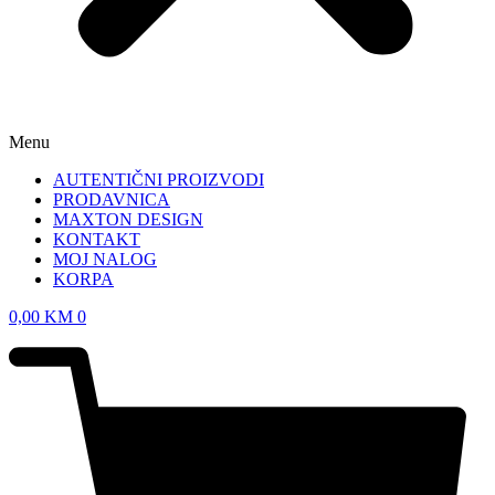
Menu
AUTENTIČNI PROIZVODI
PRODAVNICA
MAXTON DESIGN
KONTAKT
MOJ NALOG
KORPA
0,00
KM
0