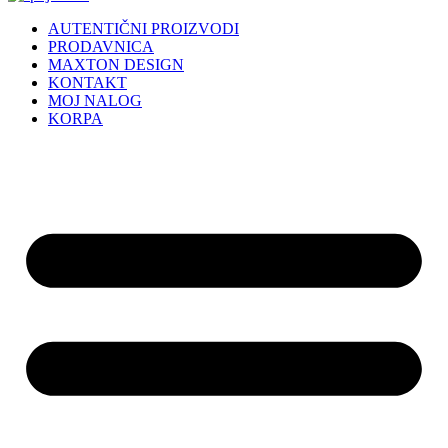
AUTENTIČNI PROIZVODI
PRODAVNICA
MAXTON DESIGN
KONTAKT
MOJ NALOG
KORPA