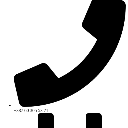
+387 60 305 53 71