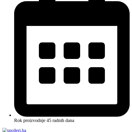
Rok proizvodnje 45 radnih dana