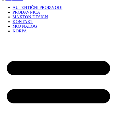
AUTENTIČNI PROIZVODI
PRODAVNICA
MAXTON DESIGN
KONTAKT
MOJ NALOG
KORPA