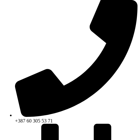
+387 60 305 53 71