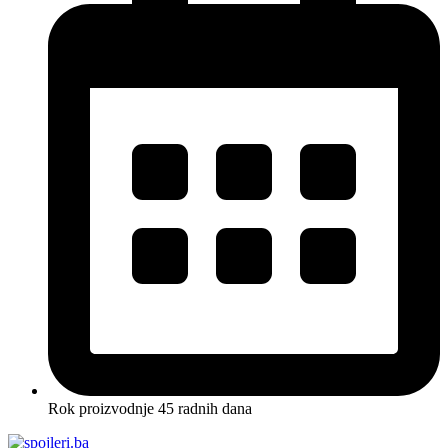
Rok proizvodnje 45 radnih dana