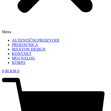
Menu
AUTENTIČNI PROIZVODI
PRODAVNICA
MAXTON DESIGN
KONTAKT
MOJ NALOG
KORPA
0,00
KM
0