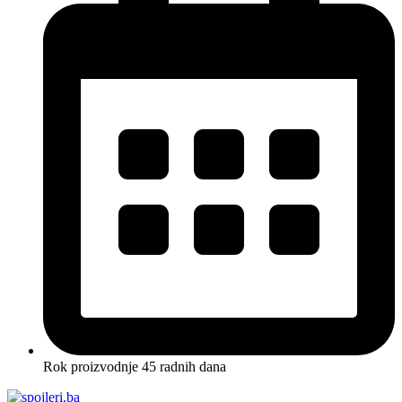
Rok proizvodnje 45 radnih dana