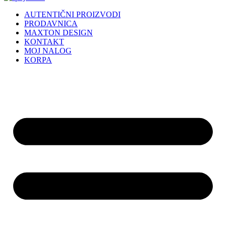
AUTENTIČNI PROIZVODI
PRODAVNICA
MAXTON DESIGN
KONTAKT
MOJ NALOG
KORPA