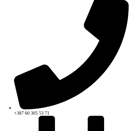
+387 60 305 53 71