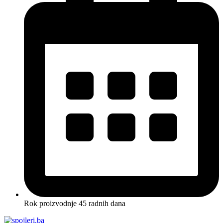
Rok proizvodnje 45 radnih dana