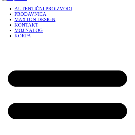
AUTENTIČNI PROIZVODI
PRODAVNICA
MAXTON DESIGN
KONTAKT
MOJ NALOG
KORPA