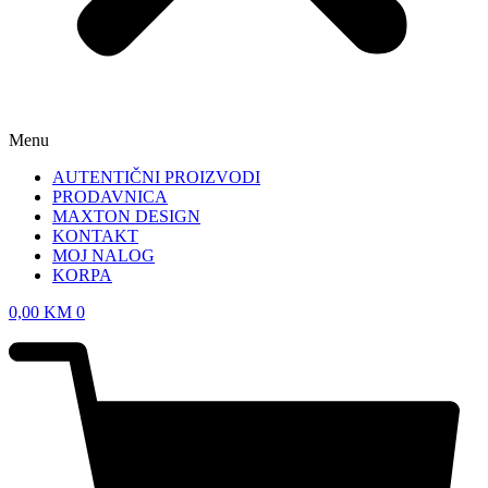
Menu
AUTENTIČNI PROIZVODI
PRODAVNICA
MAXTON DESIGN
KONTAKT
MOJ NALOG
KORPA
0,00
KM
0