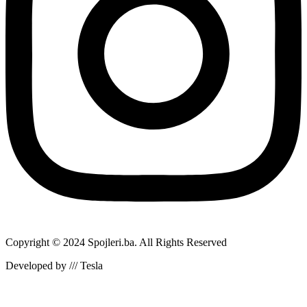
Copyright © 2024 Spojleri.ba. All Rights Reserved
Developed by /// Tesla