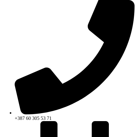
+387 60 305 53 71