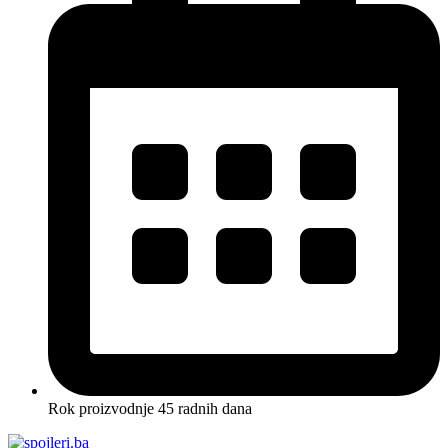
Rok proizvodnje 45 radnih dana