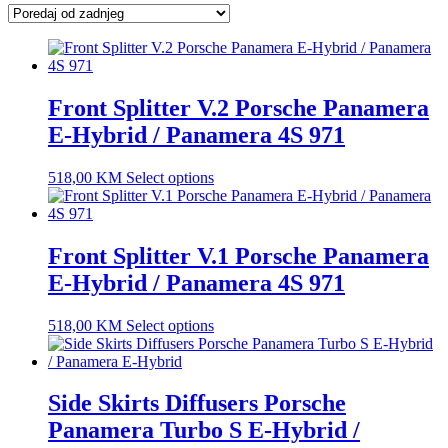
latest
Front Splitter V.2 Porsche Panamera
E-Hybrid / Panamera 4S 971
518,00
KM
Select options
Front Splitter V.1 Porsche Panamera
E-Hybrid / Panamera 4S 971
518,00
KM
Select options
Side Skirts Diffusers Porsche
Panamera Turbo S E-Hybrid /