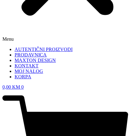
Menu
AUTENTIČNI PROIZVODI
PRODAVNICA
MAXTON DESIGN
KONTAKT
MOJ NALOG
KORPA
0,00
KM
0