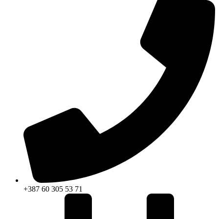
+387 60 305 53 71