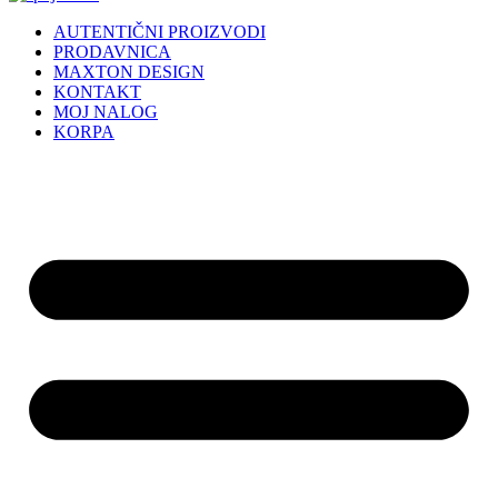
AUTENTIČNI PROIZVODI
PRODAVNICA
MAXTON DESIGN
KONTAKT
MOJ NALOG
KORPA