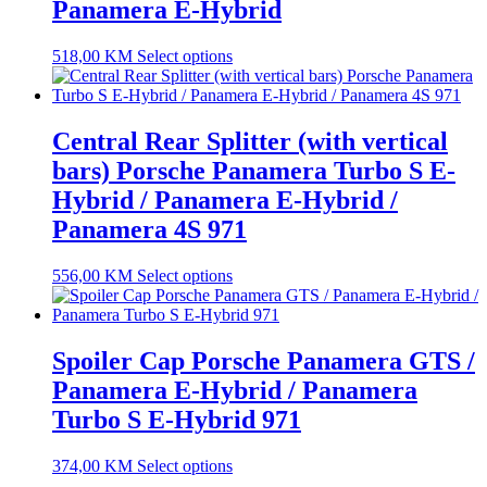
Panamera E-Hybrid
518,00
KM
Select options
Central Rear Splitter (with vertical
bars) Porsche Panamera Turbo S E-
Hybrid / Panamera E-Hybrid /
Panamera 4S 971
556,00
KM
Select options
Spoiler Cap Porsche Panamera GTS /
Panamera E-Hybrid / Panamera
Turbo S E-Hybrid 971
374,00
KM
Select options