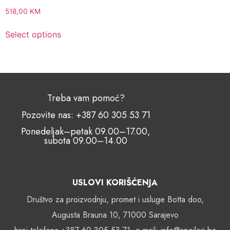
518,00
KM
Select options
Treba vam pomoć?
Pozovite nas: +387 60 305 53 71
Ponedeljak–petak 09.00–17.00,
subota 09.00–14.00
USLOVI KORIŠĆENJA
Društvo za proizvodnju, promet i usluge Botta doo,
Augusta Brauna 10, 71000 Sarajevo