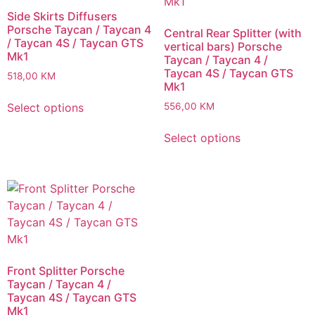
Side Skirts Diffusers
Porsche Taycan / Taycan 4
Central Rear Splitter (with
/ Taycan 4S / Taycan GTS
vertical bars) Porsche
Mk1
Taycan / Taycan 4 /
Taycan 4S / Taycan GTS
518,00
KM
Mk1
Select options
556,00
KM
Select options
Front Splitter Porsche
Taycan / Taycan 4 /
Taycan 4S / Taycan GTS
Mk1