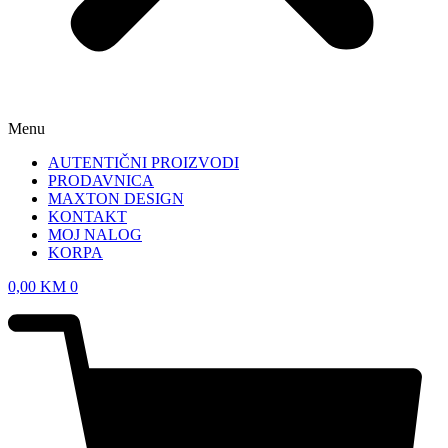
Menu
AUTENTIČNI PROIZVODI
PRODAVNICA
MAXTON DESIGN
KONTAKT
MOJ NALOG
KORPA
0,00
KM
0