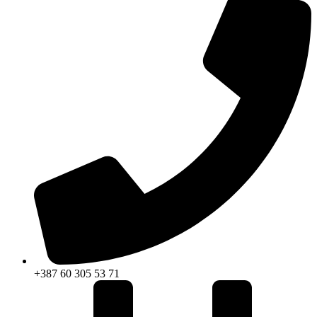
+387 60 305 53 71