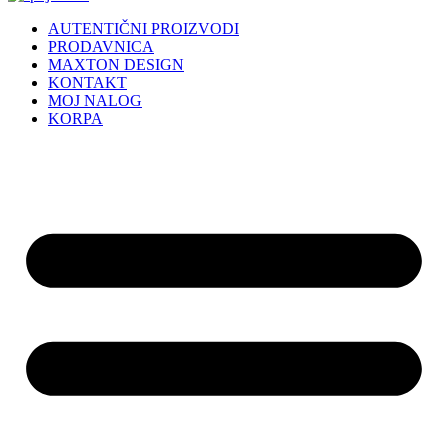
AUTENTIČNI PROIZVODI
PRODAVNICA
MAXTON DESIGN
KONTAKT
MOJ NALOG
KORPA