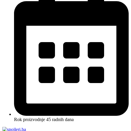
Rok proizvodnje 45 radnih dana