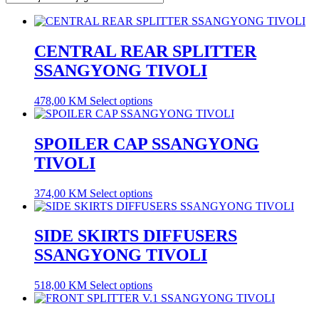
CENTRAL REAR SPLITTER
SSANGYONG TIVOLI
478,00
KM
Select options
SPOILER CAP SSANGYONG
TIVOLI
374,00
KM
Select options
SIDE SKIRTS DIFFUSERS
SSANGYONG TIVOLI
518,00
KM
Select options